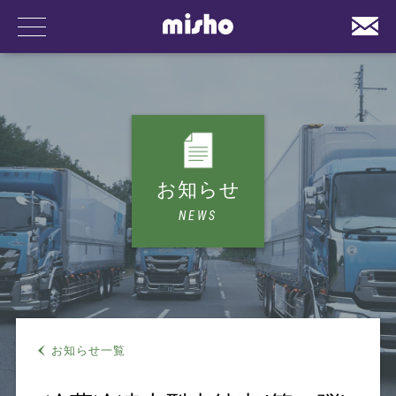
事業内容
お知らせ
NEWS
会社案内
お知らせ一覧