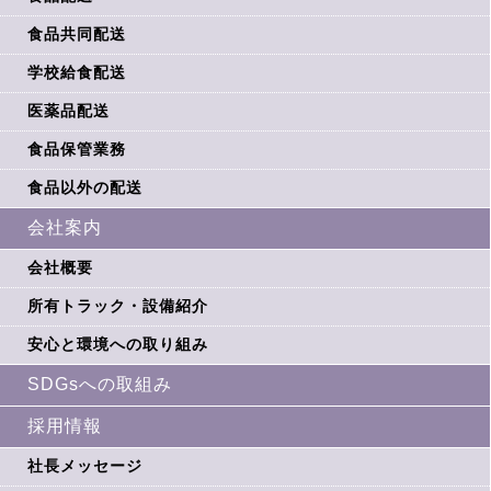
食品共同配送
学校給食配送
医薬品配送
食品保管業務
食品以外の配送
会社案内
会社概要
所有トラック・設備紹介
安心と環境への取り組み
SDGsへの取組み
採用情報
社長メッセージ