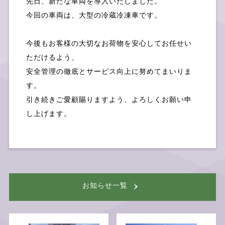
先日、新たな車両を導入いたしました。
今回の車両は、大型の冷蔵冷凍車です。
今後もお客様の大切なお荷物を安心してお任せい
採用情報
ただけるよう、
安全管理の徹底とサービス向上に努めてまいりま
す。
引き続きご愛顧賜りますよう、よろしくお願い申
し上げます。
お問い合せ
お知らせ
一覧