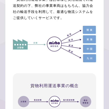
送契約の下、弊社の事業車両はもちろん、協力会
社の輸送手段を利用して、最適な物流システムを
ご提供していくサービスです。
お知らせ
貨物利用運送事業の概念
社員ブログ