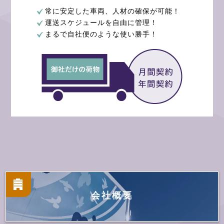
常に安定した車両、人材の確保が可能！
運送スケジュールを自由に管理！
まるで自社便のような使い勝手！
会社概要