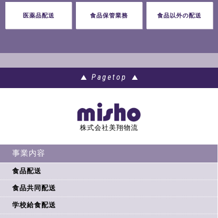
医薬品配送
食品保管業務
食品以外の配送
Pagetop
株式会社美翔物流
事業内容
食品配送
食品共同配送
学校給食配送