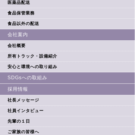
医薬品配送
食品保管業務
食品以外の配送
会社案内
会社概要
所有トラック・設備紹介
安心と環境への取り組み
SDGsへの取組み
採用情報
社長メッセージ
社員インタビュー
先輩の１日
ご家族の皆様へ