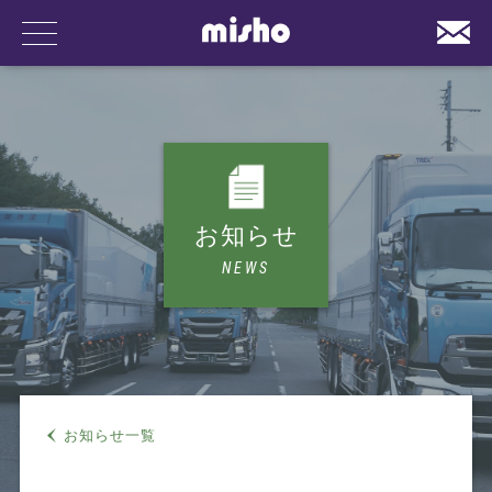
事業内容
お知らせ
NEWS
会社案内
お知らせ一覧