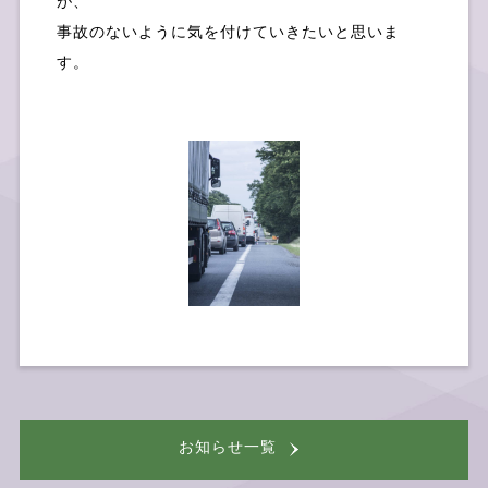
が、
事故のないように気を付けていきたいと思いま
す。
採用情報
お問い合せ
お知らせ
一覧