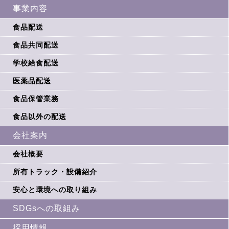
事業内容
食品配送
食品共同配送
学校給食配送
医薬品配送
食品保管業務
食品以外の配送
会社案内
会社概要
所有トラック・設備紹介
安心と環境への取り組み
SDGsへの取組み
採用情報