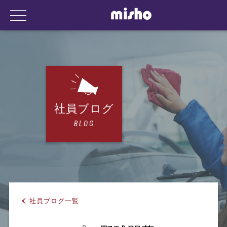
事業内容
社員ブログ
BLOG
会社案内
社員ブログ一覧