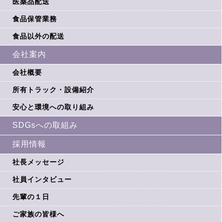
医薬品配送
食品保管業務
食品以外の配送
会社案内
会社概要
所有トラック・設備紹介
安心と環境への取り組み
SDGsへの取組み
採用情報
社長メッセージ
社員インタビュー
先輩の１日
ご家族の皆様へ