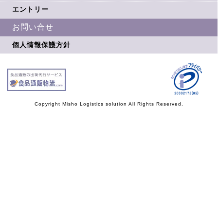
エントリー
お問い合せ
個人情報保護方針
Copyright Misho Logistics solution All Rights Reserved.