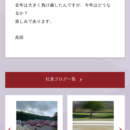
去年は大きく負け越したんですが、今年はどうな
るか？
楽しみであります。
高田
個人情報保護方針
社員ブログ
一覧