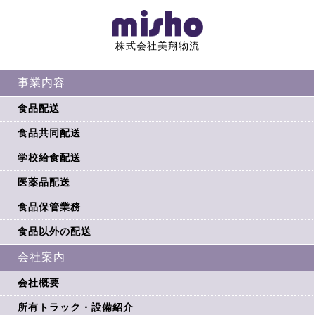
株式会社美翔物流
事業内容
食品配送
食品共同配送
学校給食配送
医薬品配送
食品保管業務
食品以外の配送
会社案内
会社概要
所有トラック・設備紹介