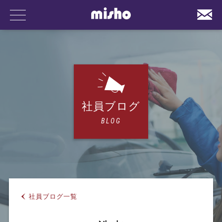
事業内容
社員ブログ
BLOG
会社案内
社員ブログ一覧