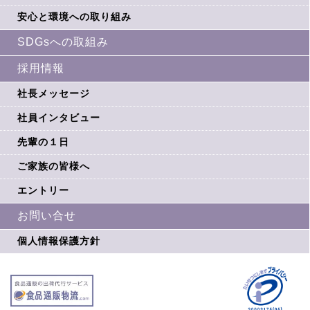
安心と環境への取り組み
SDGsへの取組み
採用情報
社長メッセージ
社員インタビュー
先輩の１日
ご家族の皆様へ
エントリー
お問い合せ
個人情報保護方針