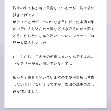
洗車の中で私が特に苦労しているのが、洗車後の
拭き上げです。
ボディーとボディーのつなぎ目に残った水滴や細
かい所に入り込んだ水滴など拭き取るのが大変で
どうにかしたいなぁと思い、ついにジェットブロ
採用情報
ワーを購入しました。
が、しかし、この子の使用はまだなんですよね...
バッテリーがまだ届いていなくて...
めっちゃ爆音と聞いていますので使用場所は考慮
しないといけないようですが、次回の洗車の楽し
お問い合せ
みが増えました。